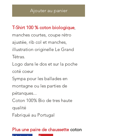
Ajouter au panier
T-Shirt 100 % coton biologique
,
manches courtes, coupe rétro
ajustée, rib col et manches,
illustration originelle Le Grand
Tétras.
Logo dans le dos et sur la poche
coté coeur
Sympa pour les ballades en
montagne ou les parties de
pétanques...
Coton 100% Bio de tres haute
qualité
Fabriqué au Portugal
Plus une paire de chaussette
coton