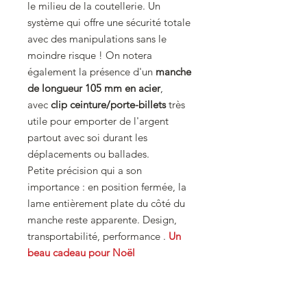
le milieu de la coutellerie. Un
système qui offre une sécurité totale
avec des manipulations sans le
moindre risque ! On notera
également la présence d'un
manche
de longueur 105 mm en acier
,
avec
clip ceinture/porte-billets
très
utile pour emporter de l'argent
partout avec soi durant les
déplacements ou ballades.
Petite précision qui a son
importance : en position fermée, la
lame entièrement plate du côté du
manche reste apparente. Design,
transportabilité, performance .
Un
beau cadeau pour Noël