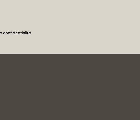
e confidentialité