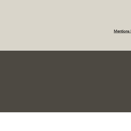
Mentions 