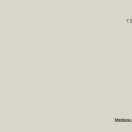
TÉ
Mentions 