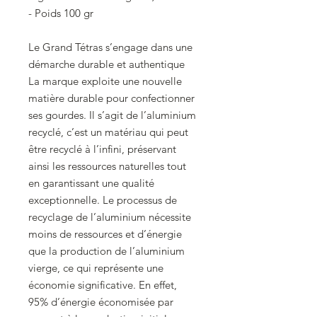
- Poids 100 gr
Le Grand Tétras s’engage dans une
démarche durable et authentique
La marque exploite une nouvelle
matière durable pour confectionner
ses gourdes. Il s’agit de l’aluminium
recyclé, c’est un matériau qui peut
être recyclé à l’infini, préservant
ainsi les ressources naturelles tout
en garantissant une qualité
exceptionnelle. Le processus de
recyclage de l’aluminium nécessite
moins de ressources et d’énergie
que la production de l’aluminium
vierge, ce qui représente une
économie significative. En effet,
95% d’énergie économisée par