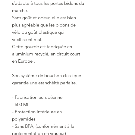
s'adapte à tous les portes bidons du
marché.
Sans goût et odeur, elle est bien
plus agréable que les bidons de
vélo ou goût plastique qui
vieillissent mal.
Cette gourde est fabriquée en
aluminium recyclé, en circuit court
en Europe .
Son système de bouchon classique
garantie une etanchéité parfaite.
- Fabrication européenne.
- 600 Ml
- Protection intérieure en
polyamides
- Sans BPA, (conformément à la
réglementation en vigueur)