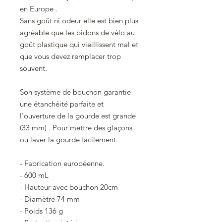
en Europe .
Sans goût ni odeur elle est bien plus
agréable que les bidons de vélo au
goût plastique qui vieillissent mal et
que vous devez remplacer trop
souvent.
Son système de bouchon garantie
une étanchéité parfaite et
l'ouverture de la gourde est grande
(33 mm) . Pour mettre des glaçons
ou laver la gourde facilement.
- Fabrication européenne.
- 600 mL
- Hauteur avec bouchon 20cm
- Diamètre 74 mm
- Poids 136 g