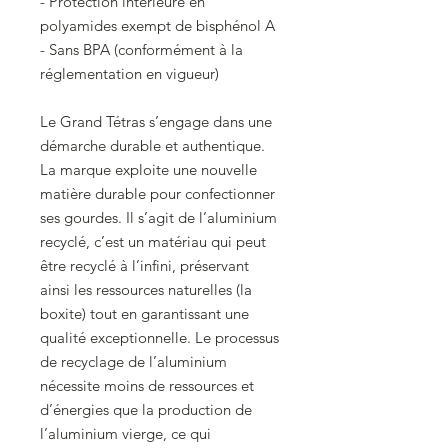
- Protection intérieure en
polyamides exempt de bisphénol A
- Sans BPA (conformément à la
réglementation en vigueur)
Le Grand Tétras s’engage dans une
démarche durable et authentique.
La marque exploite une nouvelle
matière durable pour confectionner
ses gourdes. Il s’agit de l’aluminium
recyclé, c’est un matériau qui peut
être recyclé à l’infini, préservant
ainsi les ressources naturelles (la
boxite) tout en garantissant une
qualité exceptionnelle. Le processus
de recyclage de l’aluminium
nécessite moins de ressources et
d’énergies que la production de
l’aluminium vierge, ce qui