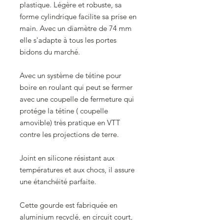
plastique. Légère et robuste, sa
forme cylindrique facilite sa prise en
main. Avec un diamètre de 74 mm
elle s'adapte à tous les portes
bidons du marché.
Avec un système de tétine pour
boire en roulant qui peut se fermer
avec une coupelle de fermeture qui
protége la tétine ( coupelle
amovible) très pratique en VTT
contre les projections de terre.
Joint en silicone résistant aux
températures et aux chocs, il assure
une étanchéité parfaite.
Cette gourde est fabriquée en
aluminium recyclé, en circuit court,