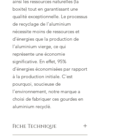
ainsi les ressources naturelles (la
boxite) tout en garantissant une
qualité exceptionnelle. Le processus
de recyclage de l’aluminium
nécessite moins de ressources et
d’énergies que la production de
l’aluminium vierge, ce qui
représente une économie
significative. En effet, 95%
d’énergies économisées par rapport
à la production initiale. C’est
pourquoi, soucieuse de
l’environnement, notre marque a
choisi de fabriquer ces gourdes en
aluminium recyclé.
Fiche Technique
Gourde cylindrique fabriquée par