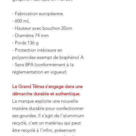
- Fabrication européenne.
- 600 mL
- Hauteur avec bouchon 20cm
- Diamètre 74 mm
- Poids 136 g
- Protection intérieure en
polyamides exempt de bisphénol A
- Sans BPA (conformément à la
réglementation en vigueur)
Le Grand Tétras s’engage dans une
démarche durable et authentique.
La marque exploite une nouvelle
matière durable pour confectionner
ses gourdes. Il s’agit de l’aluminium
recyclé, c’est un matériau qui peut
être recyclé à l’infini, préservant