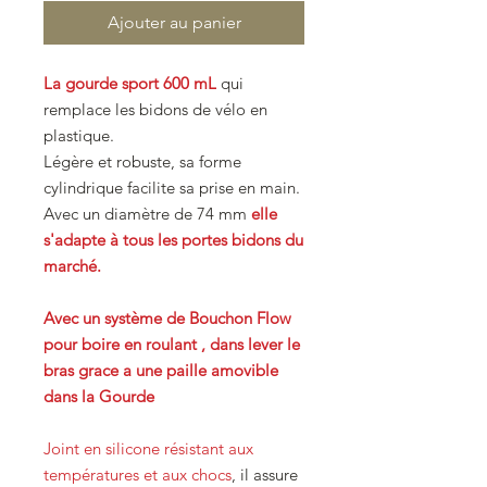
Ajouter au panier
La gourde sport 600 mL
qui
remplace les bidons de vélo en
plastique.
Légère et robuste, sa forme
cylindrique facilite sa prise en main.
Avec un diamètre de 74 mm
elle
s'adapte à tous les portes bidons du
marché.
Avec un système de Bouchon Flow
pour boire en roulant , dans lever le
bras grace a une paille amovible
dans la Gourde
Joint en silicone résistant aux
températures et aux chocs
, il assure