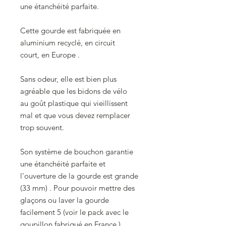
une étanchéité parfaite.
Cette gourde est fabriquée en
aluminium recyclé, en circuit
court, en Europe .
Sans odeur, elle est bien plus
agréable que les bidons de vélo
au goût plastique qui vieillissent
mal et que vous devez remplacer
trop souvent.
Son système de bouchon garantie
une étanchéité parfaite et
l'ouverture de la gourde est grande
(33 mm) . Pour pouvoir mettre des
glaçons ou laver la gourde
facilement 5 (voir le pack avec le
goupillon fabriqué en France )