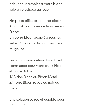
odeur pour remplacer votre bidon
vélo en plastique qui pue
Simple et efficace, le porte-bidon
Alu ZEFAL un classique fabriqué en
France.
Un porte-bidon adapté à tous les
vélos, 3 couleurs disponibles métal,
rouge, noir
Laissé un commentaire lors de votre
commande pour votre choix Bidon
et porte Bidon
1/ Bidon Blanc ou Bidon Métal
2/ Porte Bidon rouge ou noir ou
métal
Une solution solide et durable pour
lutter contre les plastiques