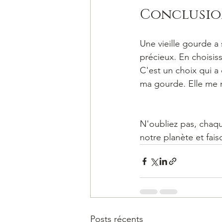
Conclusi
Une vieille gourde a
précieux. En choisis
C'est un choix qui a 
ma gourde. Elle me ra
N'oubliez pas, chaqu
notre planète et fa
Posts récents