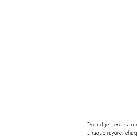
Quand je pense à une
Chaque rayure, chaq