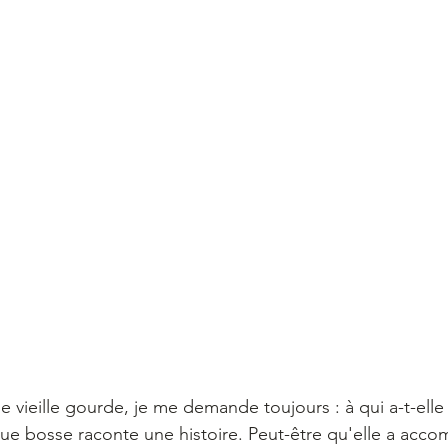
 vieille gourde, je me demande toujours : à qui a-t-elle
ue bosse raconte une histoire. Peut-être qu'elle a acc