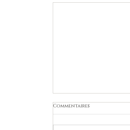
Commentaires