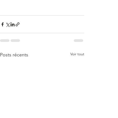
Voir tout
Posts récents