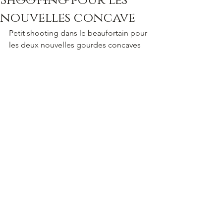
Shooting pour les
nouvelles concave
Petit shooting dans le beaufortain pour 
les deux nouvelles gourdes concaves 