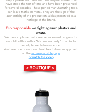
have stood the test of time and have been preserved
for several decades. These period manufacturing tools
can leave marks on metal. They are the sign of the
authenticity of the production, a bias preserved as a
heritage of the brand.
Eco responsible
we fight against plastics and
waste.
We have implemented a seal replacement program for
our old bottles, with a "lifetime warranty" in order to
avoid planned obsolescence.
You have one of our gourd watches follow our approach
on the
eco responsible page
or watch the video
> BOUTIQUE <