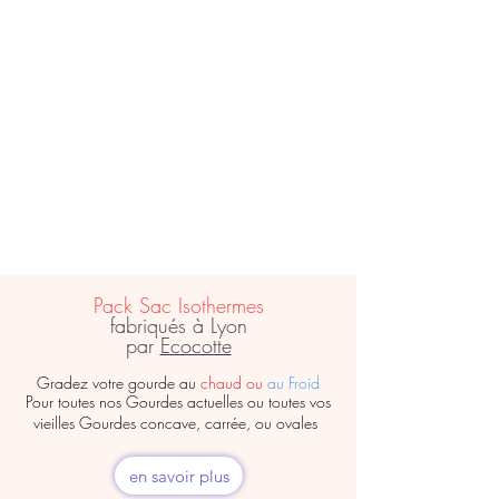
Pack Sac Isothermes
fabriqués à Lyon
par
Ecocotte
Gradez votre gourde au
chaud ou
au Froid
Pour toutes nos Gourdes actuelles ou toutes vos
vieilles Gourdes concave, carrée, ou ovales
en savoir plus