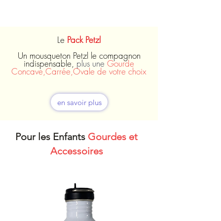
Le
Pack Petzl
Un mousqueton Petzl le compagnon
indispensable,
plus une
Gourde
Concave,Carrée,Ovale de votre choix
en savoir plus
Pour les Enfants
Gourdes et
Accessoires