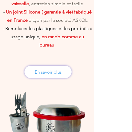
vaisselle
, entretien simple et facile
-
Un joint Silicone ( garantie à vie) fabriqué
en France
à Lyon par la société ASKOL
- Remplacer les plastiques et les produits à
usage unique,
en rando comme au
bureau
En savoir plus