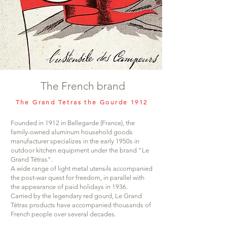
The French brand
The Grand Tetras the Gourde 1912
Founded in 1912 in Bellegarde (France), the
family-owned aluminum household goods
manufacturer specializes in the early 1950s in
outdoor kitchen equipment under the brand "Le
Grand Tétras".
A wide range of light metal utensils accompanied
the post-war quest for freedom, in parallel with
the appearance of paid holidays in 1936.
Carried by the legendary red gourd, Le Grand
Tétras products have accompanied thousands of
French people over several decades.