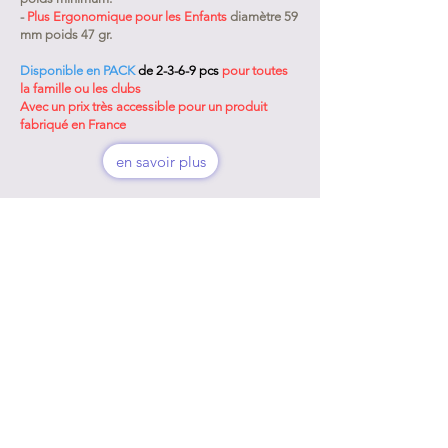
-
Plus Ergonomique pour les Enfants
diamètre 59
mm poids 47 gr.
Disponible en PACK
de 2-3-6-9 pcs
pour toutes
la famille ou les clubs
Avec un prix très accessible pour un produit
fabriqué en France
en savoir plus