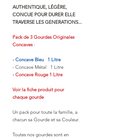
AUTHENTIQUE, LÉGÈRE,
CONCUE POUR DURER ELLE
TRAVERSE LES GENERATIONS...
Pack de 3 Gourdes Originales
Concaves
:
- Concave Bleu 1 Litre
- Concave Métal 1 Litre
- Concave Rouge 1 Litre
Voir la fiche produit pour
chaque gourde
Un pack pour toute la famille, a
chacun sa Gourde et sa Couleur.
Toutes nos gourdes sont en