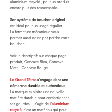
aluminium recyclé , pour un produit
encore plus éco responsable .
Son système de bouchon originel
est idéal pour un usage régulier.
La fermeture mécanique vous
permet aussi de ne pas perdre votre
bouchon.
Voir le descriptifs sur chaque page
produit, Concave Bleu, Concave
Metal, Concave Rouge.
Le Grand Tétras
s’engage dans une
démarche durable et authentique
La marque exploite une nouvelle
matière durable pour confectionner
ses gourdes. Il s’agit de
l’aluminium
recyclé
, c’est un matériau qui peut