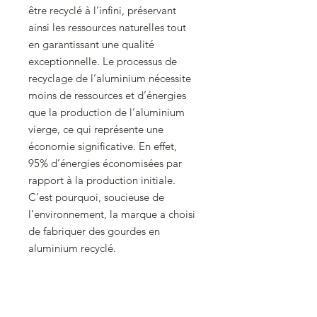
être recyclé à l’infini, préservant
ainsi les ressources naturelles tout
en garantissant une qualité
exceptionnelle. Le processus de
recyclage de l’aluminium nécessite
moins de ressources et d’énergies
que la production de l’aluminium
vierge, ce qui représente une
économie significative. En effet,
95% d’énergies économisées par
rapport à la production initiale.
C’est pourquoi, soucieuse de
l’environnement, la marque a choisi
de fabriquer des gourdes en
aluminium recyclé.