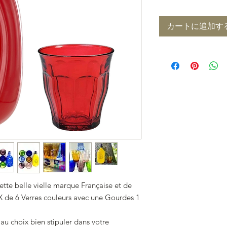
カートに追加す
tte belle vielle marque Française et de
de 6 Verres couleurs avec une Gourdes 1
 au choix bien stipuler dans votre