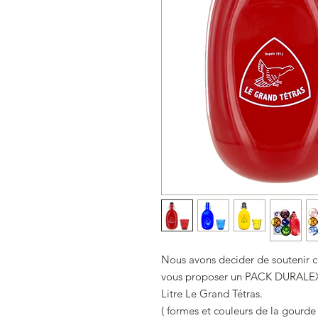
Nous avons decider de soutenir ce
vous proposer un PACK DURALEX 
Litre Le Grand Tétras.
( formes et couleurs de la gourde