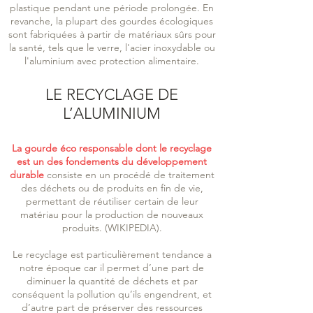
plastique pendant une période prolongée. En
revanche, la plupart des gourdes écologiques
sont fabriquées à partir de matériaux sûrs pour
la santé, tels que le verre, l'acier inoxydable ou
l'aluminium avec protection alimentaire
.
LE RECYCLAGE DE
L’
ALUMINIUM
La gourde éco responsable dont le recyclage
est un des fondements du développement
durable
consiste en un procédé de traitement
des déchets ou de produits en fin de vie,
permettant de réutiliser certain de leur
matériau pour la production de nouveaux
produits. (WIKIPEDI
A).
Le recyclage est particulièrement tendance a
notre époque car il permet d’une part de
diminuer la quantité de déchets et par
conséquent la pollution qu’ils engendrent, et
d’autre part de préserver des ressources