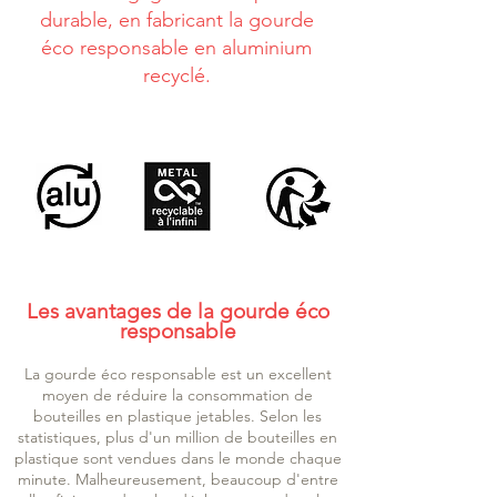
durable, en fabricant la gourde
éco responsable en aluminium
recyclé.
Les avantages de la gourde éco
responsable
La gourde éco responsable est un excellent
moyen de réduire la consommation de
bouteilles en plastique jetables. Selon les
statistiques, plus d'un million de bouteilles en
plastique sont vendues dans le monde chaque
minute. Malheureusement, beaucoup d'entre