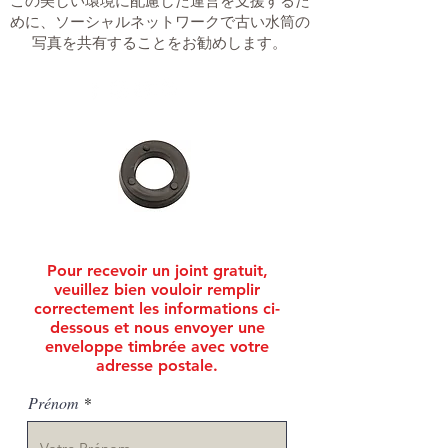
この美しい環境に配慮した運営を支援するた
めに、ソーシャルネットワークで古い水筒の
写真を共有することをお勧めします。
Pour recevoir un joint gratuit,
veuillez bien vouloir remplir
correctement les informations ci-
dessous et nous envoyer une
enveloppe timbrée avec votre
adresse postale.
Prénom