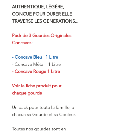
AUTHENTIQUE, LÉGÈRE,
CONCUE POUR DURER ELLE
TRAVERSE LES GENERATIONS...
Pack de 3 Gourdes Originales
Concaves
:
- Concave Bleu 1 Litre
- Concave Métal 1 Litre
- Concave Rouge 1 Litre
Voir la fiche produit pour
chaque gourde
Un pack pour toute la famille, a
chacun sa Gourde et sa Couleur.
Toutes nos gourdes sont en