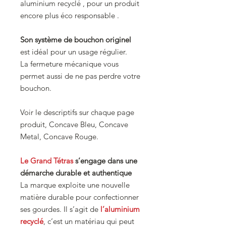
aluminium recyclé , pour un produit
encore plus éco responsable .
Son système de bouchon originel
est idéal pour un usage régulier.
La fermeture mécanique vous
permet aussi de ne pas perdre votre
bouchon.
Voir le descriptifs sur chaque page
produit, Concave Bleu, Concave
Metal, Concave Rouge.
Le Grand Tétras
s’engage dans une
démarche durable et authentique
La marque exploite une nouvelle
matière durable pour confectionner
ses gourdes. Il s’agit de
l’aluminium
recyclé
, c’est un matériau qui peut