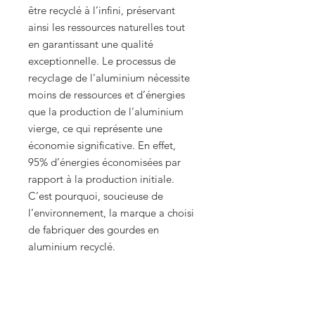
être recyclé à l’infini, préservant
ainsi les ressources naturelles tout
en garantissant une qualité
exceptionnelle. Le processus de
recyclage de l’aluminium nécessite
moins de ressources et d’énergies
que la production de l’aluminium
vierge, ce qui représente une
économie significative. En effet,
95% d’énergies économisées par
rapport à la production initiale.
C’est pourquoi, soucieuse de
l’environnement, la marque a choisi
de fabriquer des gourdes en
aluminium recyclé.