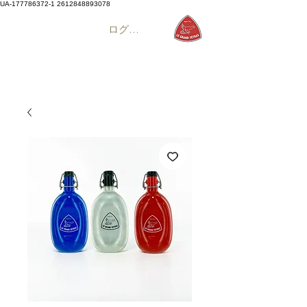
UA-177786372-1
2612848893078
ログイン