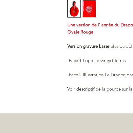
Une version de l' année du Drag
Ovale Rouge
Version gravure Laser
plus durabl
-Face 1 Logo Le Grand Tétras
-Face 2 Illustration Le Dragon p
Voir descriptif de la gourde sur l