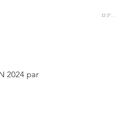
ログイン
 2024 par