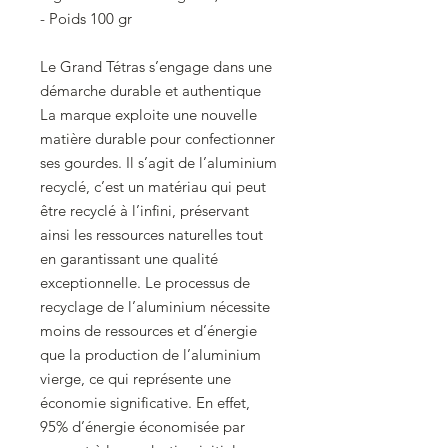
- Poids 100 gr
Le Grand Tétras s’engage dans une
démarche durable et authentique
La marque exploite une nouvelle
matière durable pour confectionner
ses gourdes. Il s’agit de l’aluminium
recyclé, c’est un matériau qui peut
être recyclé à l’infini, préservant
ainsi les ressources naturelles tout
en garantissant une qualité
exceptionnelle. Le processus de
recyclage de l’aluminium nécessite
moins de ressources et d’énergie
que la production de l’aluminium
vierge, ce qui représente une
économie significative. En effet,
95% d’énergie économisée par