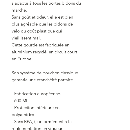
s'adapte à tous les portes bidons du
marché.
Sans goût et odeur, elle est bien
plus agréable que les bidons de
vélo ou goût plastique qui
vieillissent mal.
Cette gourde est fabriquée en
aluminium recyclé, en circuit court
en Europe .
Son système de bouchon classique
garantie une etanchéité parfaite.
- Fabrication européenne.
- 600 Ml
- Protection intérieure en
polyamides
- Sans BPA, (conformément à la
réglementation en vigueur)