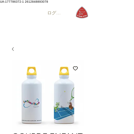
UA-177786372-1
2612848893078
ログイン