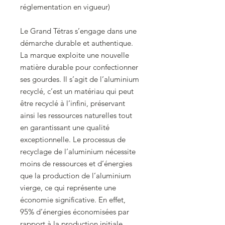
réglementation en vigueur)
Le Grand Tétras s’engage dans une
démarche durable et authentique.
La marque exploite une nouvelle
matière durable pour confectionner
ses gourdes. Il s’agit de l’aluminium
recyclé, c’est un matériau qui peut
être recyclé à l’infini, préservant
ainsi les ressources naturelles tout
en garantissant une qualité
exceptionnelle. Le processus de
recyclage de l’aluminium nécessite
moins de ressources et d’énergies
que la production de l’aluminium
vierge, ce qui représente une
économie significative. En effet,
95% d’énergies économisées par
rapport à la production initiale.