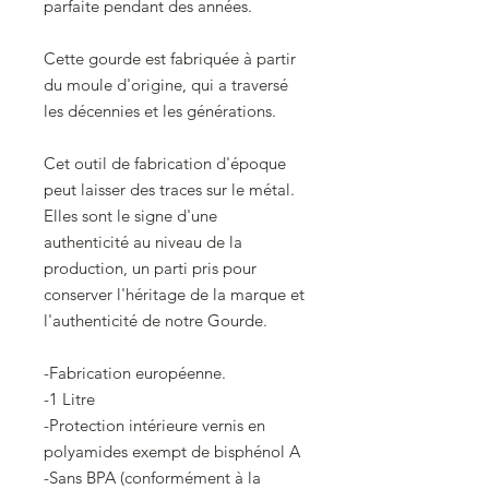
parfaite pendant des années.
Cette gourde est fabriquée à partir
du moule d'origine, qui a traversé
les décennies et les générations.
Cet outil de fabrication d'époque
peut laisser des traces sur le métal.
Elles sont le signe d'une
authenticité au niveau de la
production, un parti pris pour
conserver l'héritage de la marque et
l'authenticité de notre Gourde.
-Fabrication européenne.
-1 Litre
-Protection intérieure vernis en
polyamides exempt de bisphénol A
-Sans BPA (conformément à la