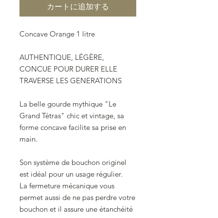
カートに追加する
Concave Orange 1 litre
AUTHENTIQUE, LÉGÈRE,
CONCUE POUR DURER ELLE
TRAVERSE LES GENERATIONS
La belle gourde mythique "Le
Grand Tétras" chic et vintage, sa
forme concave facilite sa prise en
main.
Son système de bouchon originel
est idéal pour un usage régulier.
La fermeture mécanique vous
permet aussi de ne pas perdre votre
bouchon et il assure une étanchéité