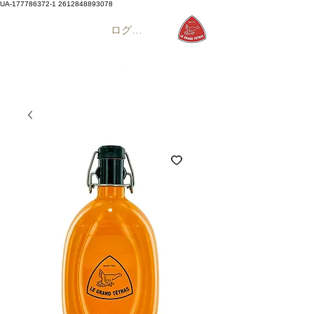
UA-177786372-1
2612848893078
ログイン