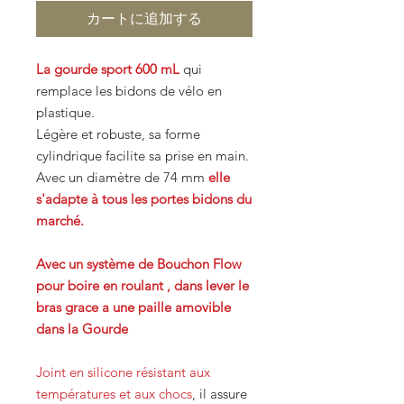
カートに追加する
La gourde sport 600 mL
qui
remplace les bidons de vélo en
plastique.
Légère et robuste, sa forme
cylindrique facilite sa prise en main.
Avec un diamètre de 74 mm
elle
s'adapte à tous les portes bidons du
marché.
Avec un système de Bouchon Flow
pour boire en roulant , dans lever le
bras grace a une paille amovible
dans la Gourde
Joint en silicone résistant aux
températures et aux chocs
, il assure