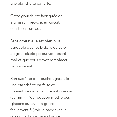
une étanchéité parfaite.
Cette gourde est fabriquée en
aluminium recyclé, en circuit
court, en Europe .
Sans odeur, elle est bien plus
agréable que les bidons de vélo
au goût plastique qui vieillissent
mal et que vous devez remplacer
trop souvent.
Son système de bouchon garantie
une étanchéité parfaite et
l'ouverture de la gourde est grande
(33 mm) . Pour pouvoir mettre des
glaçons ou laver la gourde
facilement 5 (voir le pack avec le
goupillon fabriqué en France )