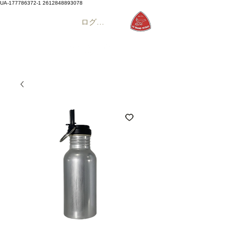
UA-177786372-1
2612848893078
ログイン