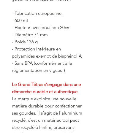
- Fabrication européenne.
- 600 mL
- Hauteur avec bouchon 20cm
- Diamètre 74 mm
- Poids 136 g
- Protection intérieure en
polyamides exempt de bisphénol A
- Sans BPA (conformément à la
réglementation en vigueur)
Le Grand Tétras s’engage dans une
démarche durable et authentique.
La marque exploite une nouvelle
matière durable pour confectionner
ses gourdes. Il s’agit de l’aluminium
recyclé, c’est un matériau qui peut
être recyclé à l’infini, préservant