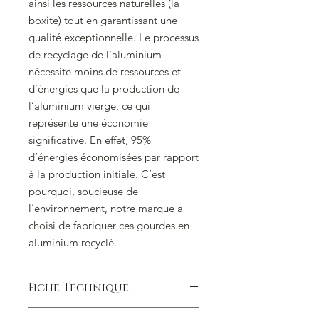
ainsi les ressources naturelles (la
boxite) tout en garantissant une
qualité exceptionnelle. Le processus
de recyclage de l’aluminium
nécessite moins de ressources et
d’énergies que la production de
l’aluminium vierge, ce qui
représente une économie
significative. En effet, 95%
d’énergies économisées par rapport
à la production initiale. C’est
pourquoi, soucieuse de
l’environnement, notre marque a
choisi de fabriquer ces gourdes en
aluminium recyclé.
Fiche Technique
Gourde cylindrique fabriquée par