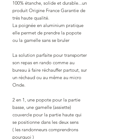
100% étanche, solide et durable...un
produit Origine France Garantie de
trés haute qualité.
La poignée en aluminium pratique
elle permet de prendre la popote
ou la gamelle sans se bruler
La solution parfaite pour transporter
son repas en rando comme au
bureau à faire réchauffer partout, sur
un réchaud ou au même au micro
Onde.
2 en 1, une popote pour la partie
basse, une gamelle (assiette)
couvercle pour la partie haute qui
se positionne dans les deux sens
( les randonneurs comprendrons
pourquoi )