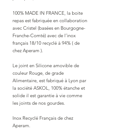
100% MADE IN FRANCE, la boite
repas est fabriquée en collaboration
avec Cristel (basées en Bourgogne-
Franche-Comté) avec de l’inox
français 18/10 recyclé à 94% ( de
chez Aperam ).
Le joint en Silicone amovible de
couleur Rouge, de grade
Alimentaire, est fabriqué à Lyon par
la société ASKOL, 100% étanche et
solide il est garantie à vie comme
les joints de nos gourdes.
Inox Recyclé Français de chez
Aperam.