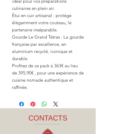
idéal pour vos préparations
culinaires en plein air.
Étui en cuir artisanal : protège
élégamment votre couteau, le
partenaire inséparable.
Gourde Le Grand Tétras : La gourde
française par excellence, en
aluminium recyclé, iconique et
durable.
Profitez de ce pack à 363€ au lieu
de 395,90€ , pour une expérience de
cuisine nomade authentique et
raffinée.
CONTACTS