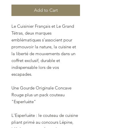
Add to Cart
Le Cuisinier Français et Le Grand
Tétras, deux marques
emblématiques s’associent pour
promouvoir la nature, la cuisine et
la liberté de mouvements dans un
coffret exclusif, durable et
indispensable lors de vos
escapades.
Une Gourde Originale Concave
Rouge plus un pack couteau
"Esperluète"
L'Esperluète : le couteau de cuisine
pliant primé au concours Lépine,