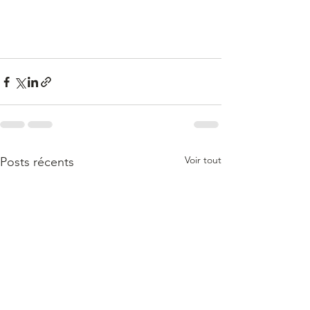
Voir tout
Posts récents