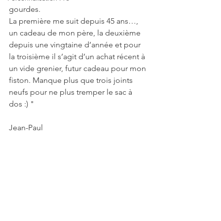
gourdes. 
La première me suit depuis 45 ans…, 
un cadeau de mon père, la deuxième 
depuis une vingtaine d’année et pour 
la troisième il s’agit d’un achat récent à 
un vide grenier, futur cadeau pour mon 
fiston. Manque plus que trois joints 
neufs pour ne plus tremper le sac à 
dos :) "
Jean-Paul