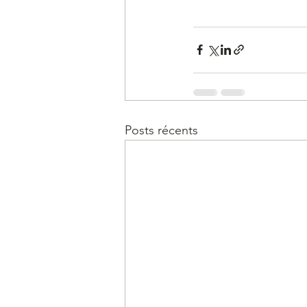
Posts récents