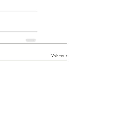
Voir tout