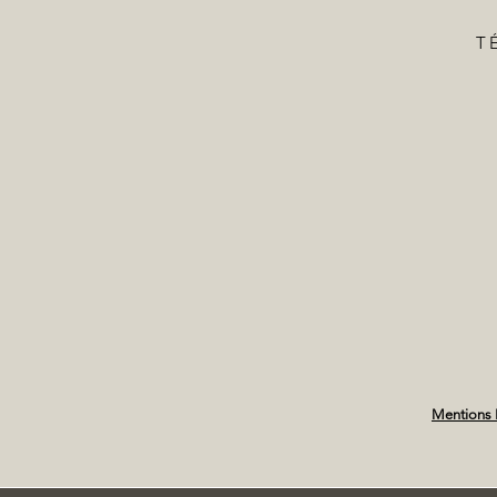
TÉ
Mentions 