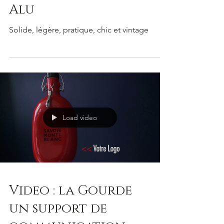
Alu
Solide, légère, pratique, chic et vintage
Load video
Video : la Gourde
un support de