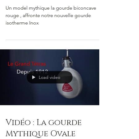
Un model mythique la gourde biconcave
rouge , affronte notre nouvelle gourde
isotherme Inox
Load video
Vidéo : La gourde
Mythique Ovale